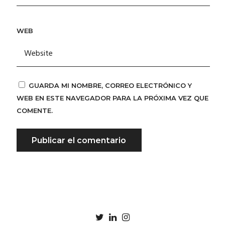
WEB
GUARDA MI NOMBRE, CORREO ELECTRÓNICO Y
WEB EN ESTE NAVEGADOR PARA LA PRÓXIMA VEZ QUE
COMENTE.