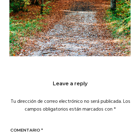
Leave a reply
Tu dirección de correo electrónico no será publicada.
Los
campos obligatorios están marcados con
*
COMENTARIO
*