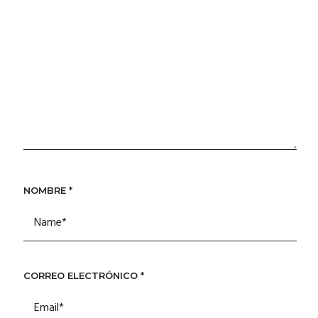
NOMBRE
*
CORREO ELECTRÓNICO
*