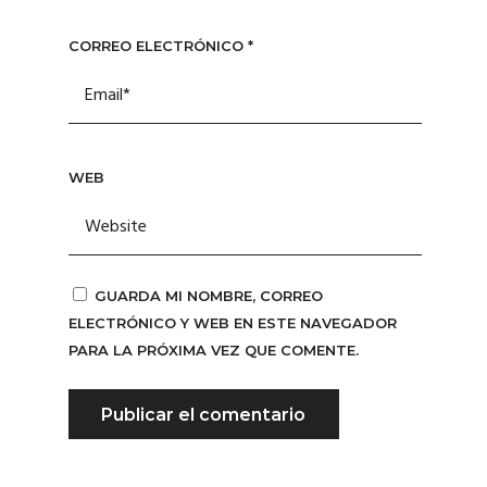
CORREO ELECTRÓNICO
*
WEB
GUARDA MI NOMBRE, CORREO
ELECTRÓNICO Y WEB EN ESTE NAVEGADOR
PARA LA PRÓXIMA VEZ QUE COMENTE.