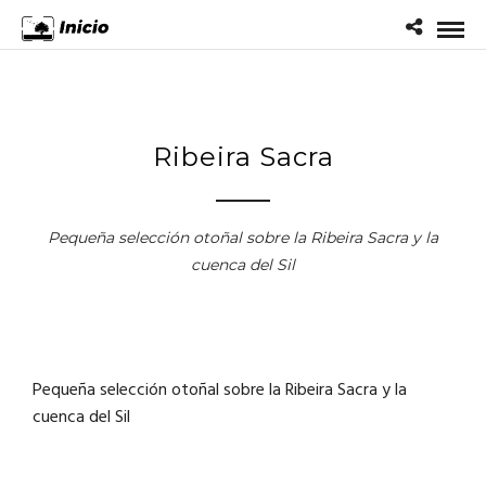
Ribeira Sacra
Pequeña selección otoñal sobre la Ribeira Sacra y la
cuenca del Sil
Pequeña selección otoñal sobre la Ribeira Sacra y la
cuenca del Sil