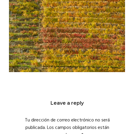
Leave a reply
Tu dirección de correo electrónico no será
publicada.
Los campos obligatorios están