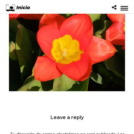
Leave a reply