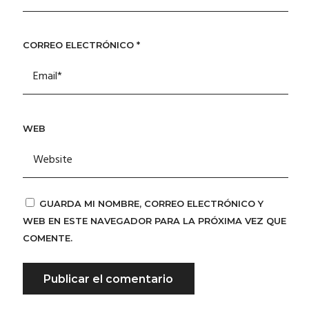
CORREO ELECTRÓNICO
*
WEB
GUARDA MI NOMBRE, CORREO ELECTRÓNICO Y
WEB EN ESTE NAVEGADOR PARA LA PRÓXIMA VEZ QUE
COMENTE.