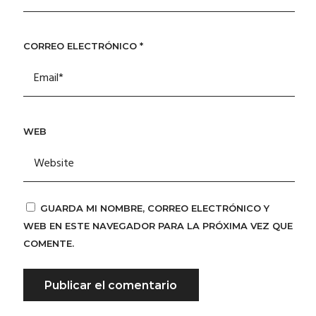
CORREO ELECTRÓNICO
*
WEB
GUARDA MI NOMBRE, CORREO ELECTRÓNICO Y
WEB EN ESTE NAVEGADOR PARA LA PRÓXIMA VEZ QUE
COMENTE.