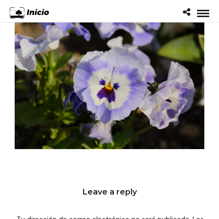
Leave a reply