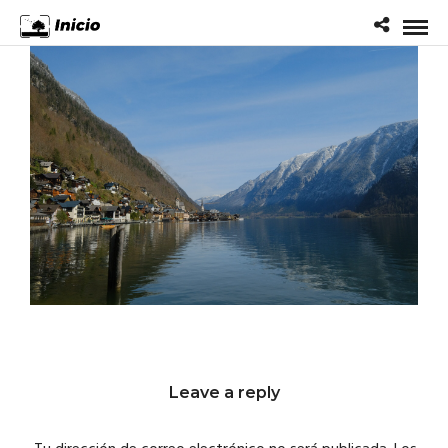
Leave a reply