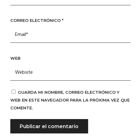
CORREO ELECTRÓNICO
*
WEB
GUARDA MI NOMBRE, CORREO ELECTRÓNICO Y
WEB EN ESTE NAVEGADOR PARA LA PRÓXIMA VEZ QUE
COMENTE.