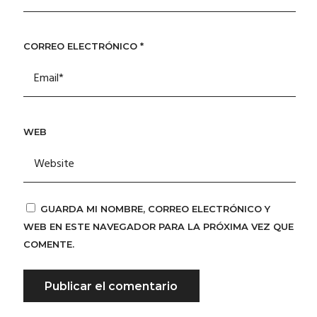
CORREO ELECTRÓNICO
*
WEB
GUARDA MI NOMBRE, CORREO ELECTRÓNICO Y
WEB EN ESTE NAVEGADOR PARA LA PRÓXIMA VEZ QUE
COMENTE.