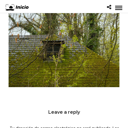
Leave a reply