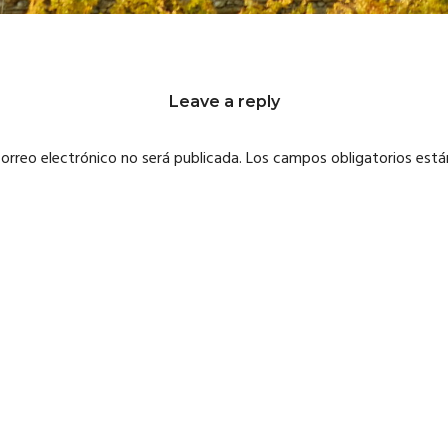
Leave a reply
correo electrónico no será publicada.
Los campos obligatorios est