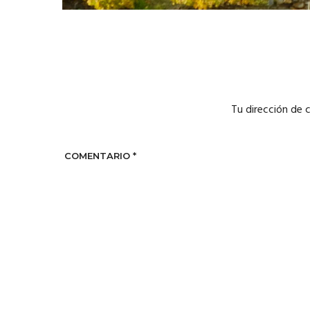
Tu dirección de 
COMENTARIO
*