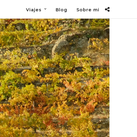
Viajes
Blog
Sobre mi