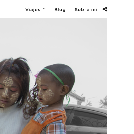
Viajes
Blog
Sobre mi