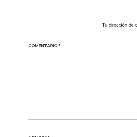
Tu dirección de 
COMENTARIO
*