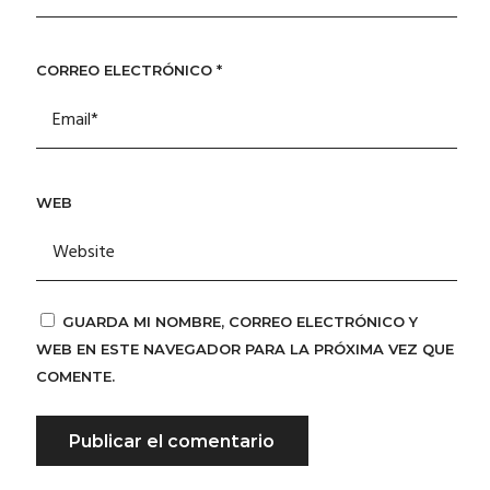
CORREO ELECTRÓNICO
*
WEB
GUARDA MI NOMBRE, CORREO ELECTRÓNICO Y
WEB EN ESTE NAVEGADOR PARA LA PRÓXIMA VEZ QUE
COMENTE.