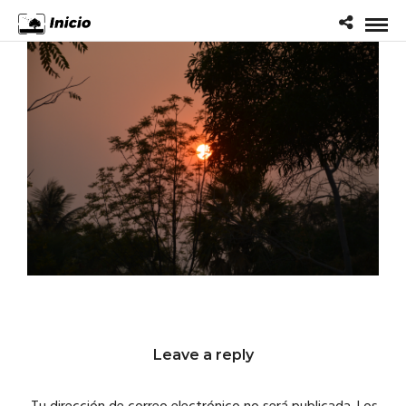
Leave a reply