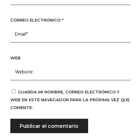
CORREO ELECTRÓNICO
*
WEB
GUARDA MI NOMBRE, CORREO ELECTRÓNICO Y
WEB EN ESTE NAVEGADOR PARA LA PRÓXIMA VEZ QUE
COMENTE.