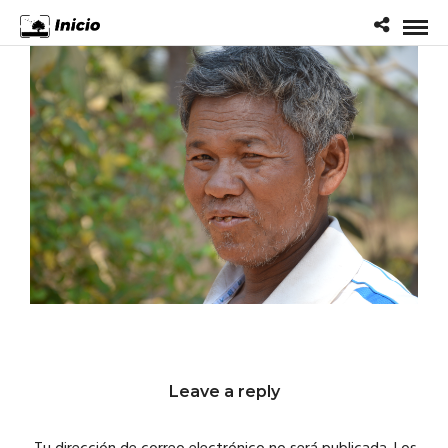
Leave a reply