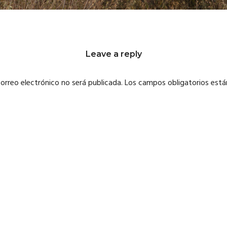
Leave a reply
correo electrónico no será publicada.
Los campos obligatorios est