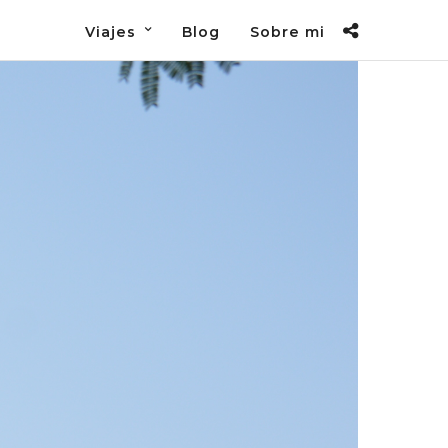
Viajes
Blog
Sobre mi