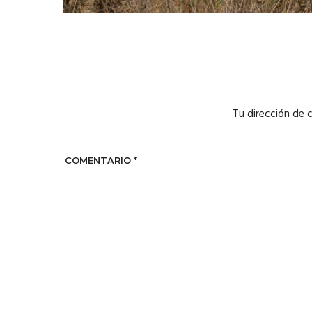
Tu dirección de 
COMENTARIO
*