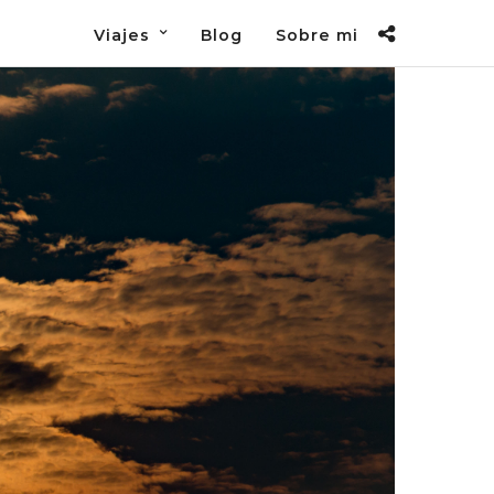
Viajes
Blog
Sobre mi