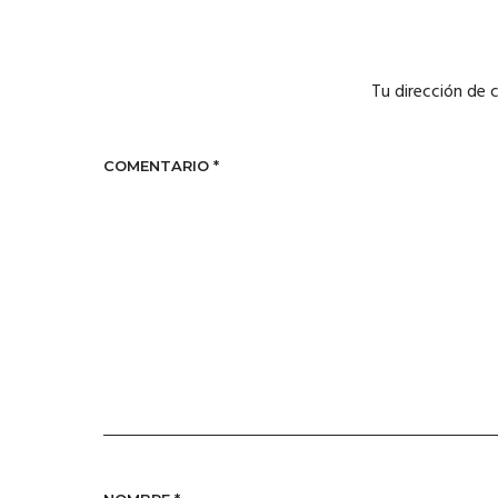
Tu dirección de 
COMENTARIO
*