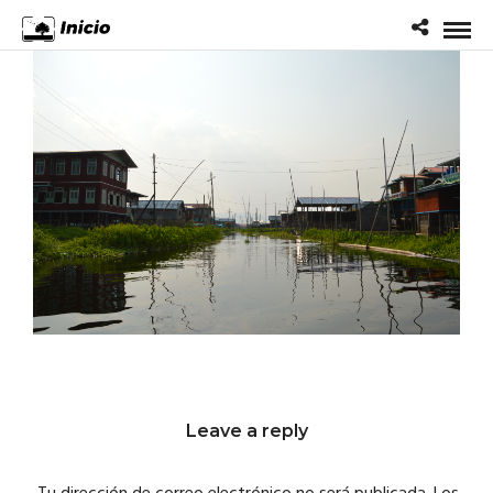
Leave a reply