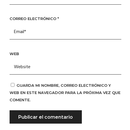
CORREO ELECTRÓNICO
*
WEB
GUARDA MI NOMBRE, CORREO ELECTRÓNICO Y
WEB EN ESTE NAVEGADOR PARA LA PRÓXIMA VEZ QUE
COMENTE.