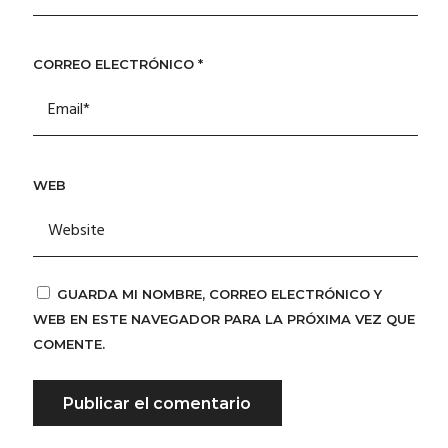
CORREO ELECTRÓNICO
*
WEB
GUARDA MI NOMBRE, CORREO ELECTRÓNICO Y
WEB EN ESTE NAVEGADOR PARA LA PRÓXIMA VEZ QUE
COMENTE.