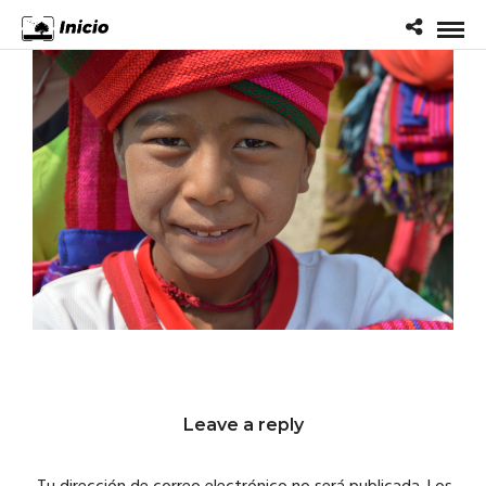
Leave a reply