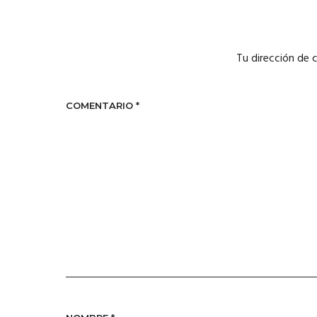
Tu dirección de 
COMENTARIO
*