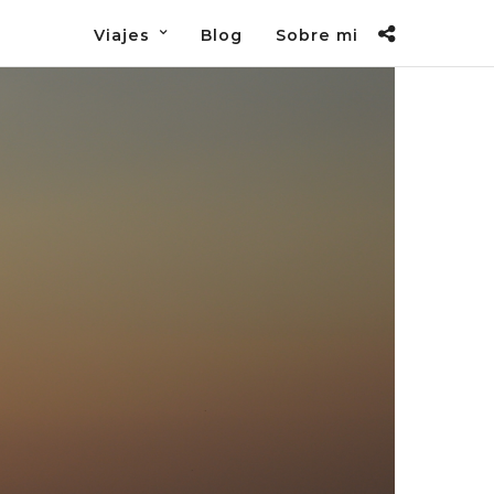
Viajes
Blog
Sobre mi