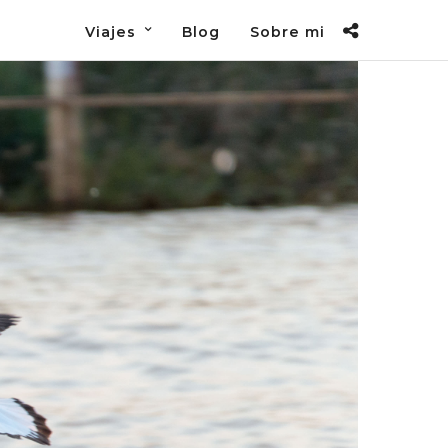
Viajes
Blog
Sobre mi