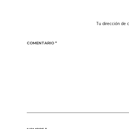
Tu dirección de 
COMENTARIO
*