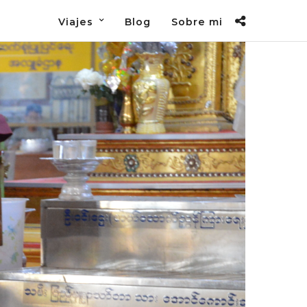
Viajes
Blog
Sobre mi