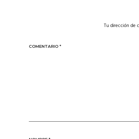
Tu dirección de 
COMENTARIO
*