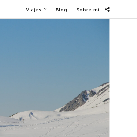
Viajes
Blog
Sobre mi