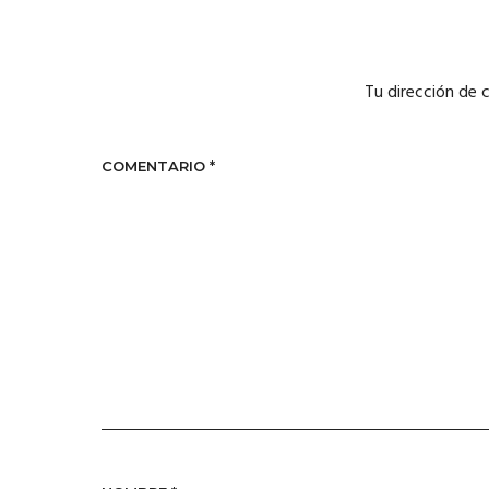
Tu dirección de 
COMENTARIO
*