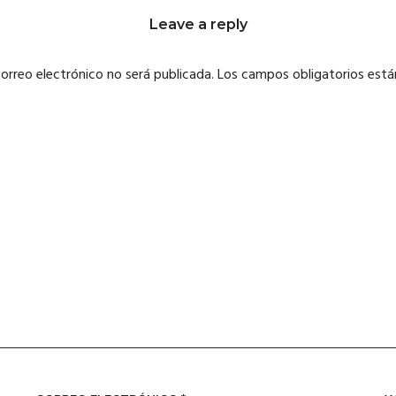
Leave a reply
correo electrónico no será publicada.
Los campos obligatorios est