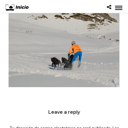
Leave a reply