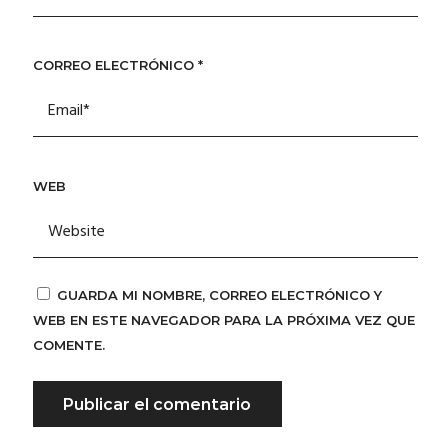
CORREO ELECTRÓNICO
*
WEB
GUARDA MI NOMBRE, CORREO ELECTRÓNICO Y
WEB EN ESTE NAVEGADOR PARA LA PRÓXIMA VEZ QUE
COMENTE.