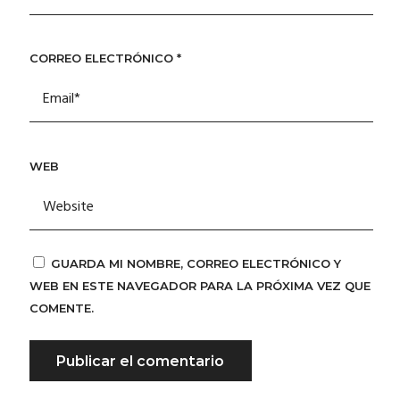
CORREO ELECTRÓNICO
*
WEB
GUARDA MI NOMBRE, CORREO ELECTRÓNICO Y
WEB EN ESTE NAVEGADOR PARA LA PRÓXIMA VEZ QUE
COMENTE.