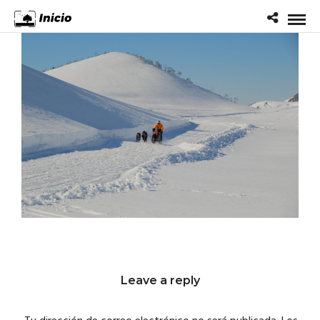
Leave a reply