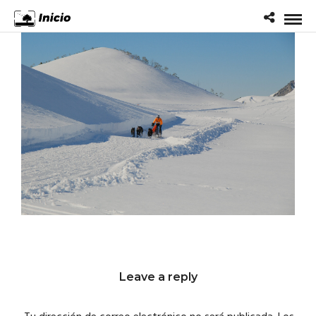
Leave a reply