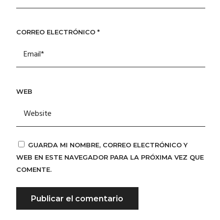
CORREO ELECTRÓNICO
*
WEB
GUARDA MI NOMBRE, CORREO ELECTRÓNICO Y
WEB EN ESTE NAVEGADOR PARA LA PRÓXIMA VEZ QUE
COMENTE.