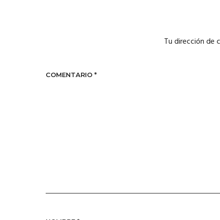
Tu dirección de 
COMENTARIO
*