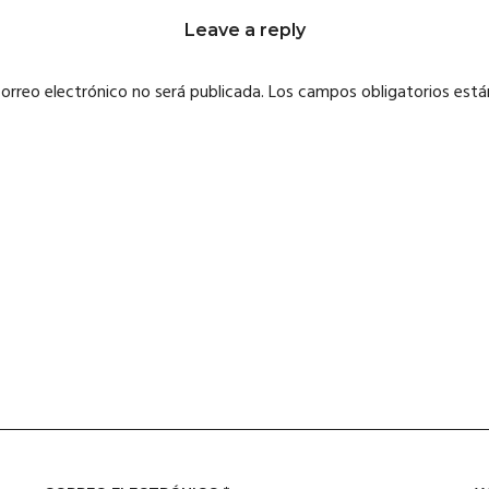
Leave a reply
correo electrónico no será publicada.
Los campos obligatorios est