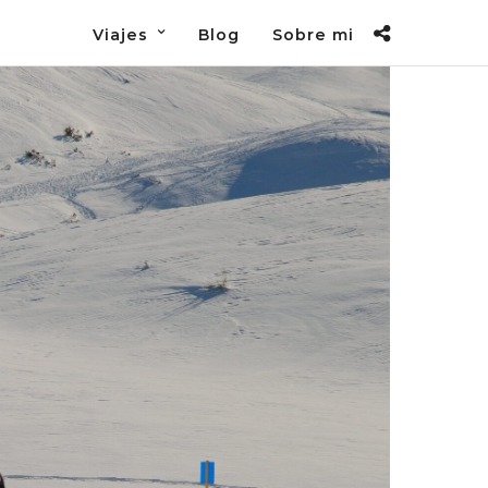
Viajes
Blog
Sobre mi