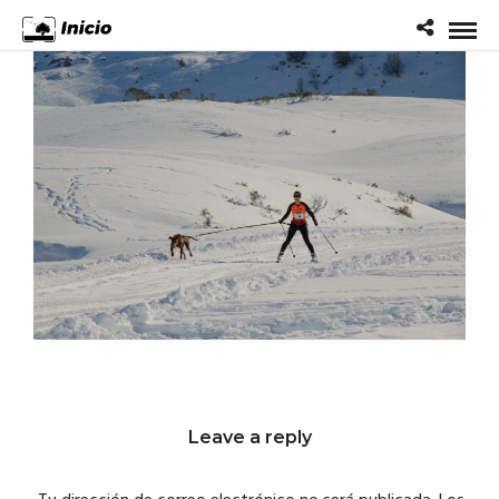
Leave a reply