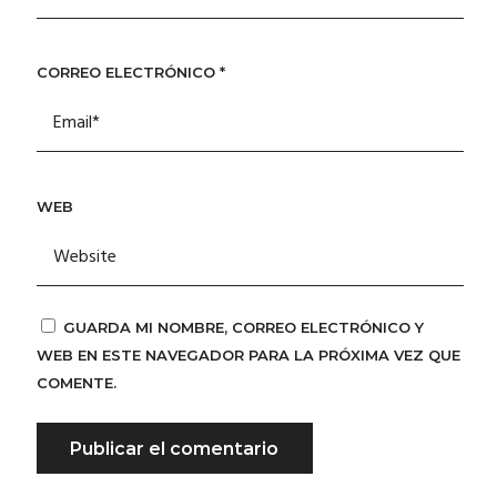
CORREO ELECTRÓNICO
*
WEB
GUARDA MI NOMBRE, CORREO ELECTRÓNICO Y
WEB EN ESTE NAVEGADOR PARA LA PRÓXIMA VEZ QUE
COMENTE.