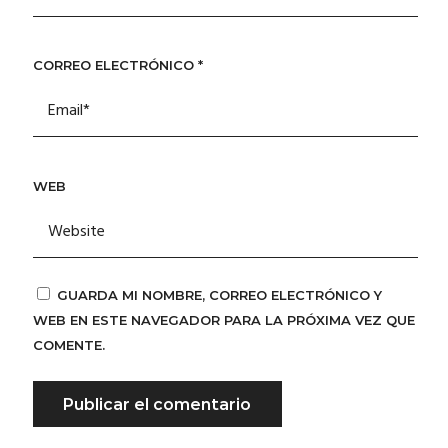
CORREO ELECTRÓNICO
*
WEB
GUARDA MI NOMBRE, CORREO ELECTRÓNICO Y
WEB EN ESTE NAVEGADOR PARA LA PRÓXIMA VEZ QUE
COMENTE.