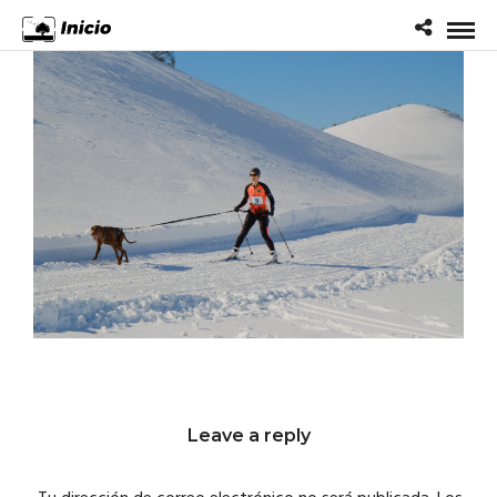
Leave a reply