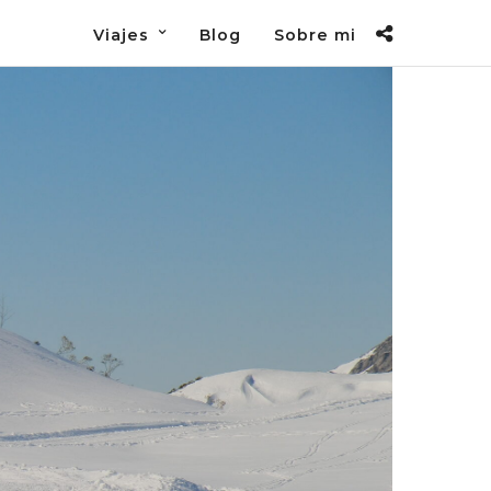
Viajes
Blog
Sobre mi