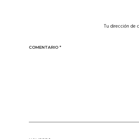
Tu dirección de 
COMENTARIO
*