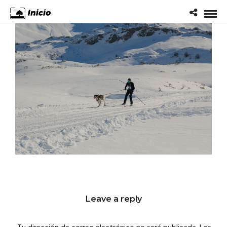
Leave a reply