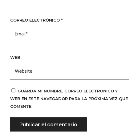
CORREO ELECTRÓNICO
*
WEB
GUARDA MI NOMBRE, CORREO ELECTRÓNICO Y
WEB EN ESTE NAVEGADOR PARA LA PRÓXIMA VEZ QUE
COMENTE.