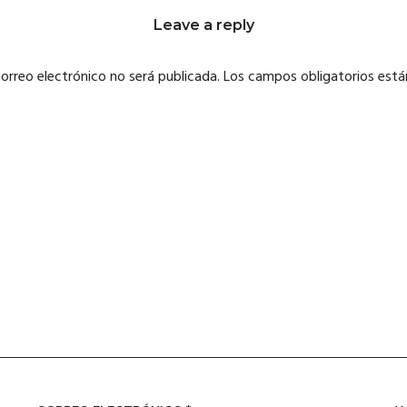
Leave a reply
correo electrónico no será publicada.
Los campos obligatorios est