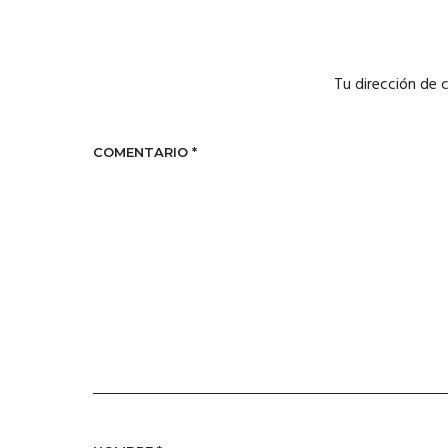
Tu dirección de 
COMENTARIO
*