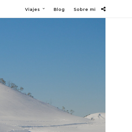
Viajes
Blog
Sobre mi