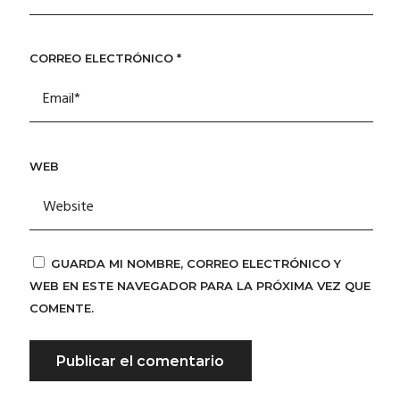
CORREO ELECTRÓNICO
*
WEB
GUARDA MI NOMBRE, CORREO ELECTRÓNICO Y
WEB EN ESTE NAVEGADOR PARA LA PRÓXIMA VEZ QUE
COMENTE.