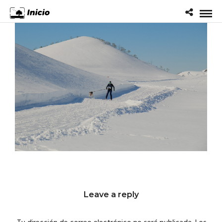
Leave a reply