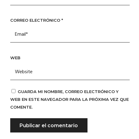
CORREO ELECTRÓNICO
*
WEB
GUARDA MI NOMBRE, CORREO ELECTRÓNICO Y
WEB EN ESTE NAVEGADOR PARA LA PRÓXIMA VEZ QUE
COMENTE.