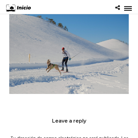
Leave a reply