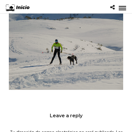
Leave a reply