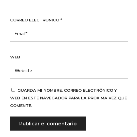
CORREO ELECTRÓNICO
*
WEB
GUARDA MI NOMBRE, CORREO ELECTRÓNICO Y
WEB EN ESTE NAVEGADOR PARA LA PRÓXIMA VEZ QUE
COMENTE.