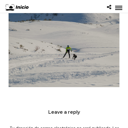
Leave a reply