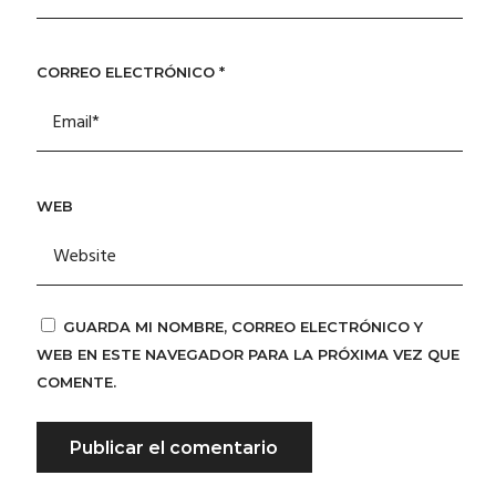
CORREO ELECTRÓNICO
*
WEB
GUARDA MI NOMBRE, CORREO ELECTRÓNICO Y
WEB EN ESTE NAVEGADOR PARA LA PRÓXIMA VEZ QUE
COMENTE.