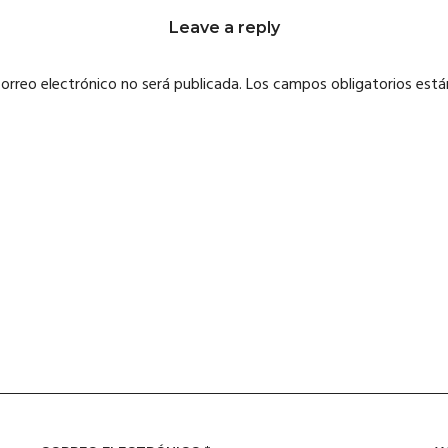
Leave a reply
correo electrónico no será publicada.
Los campos obligatorios est