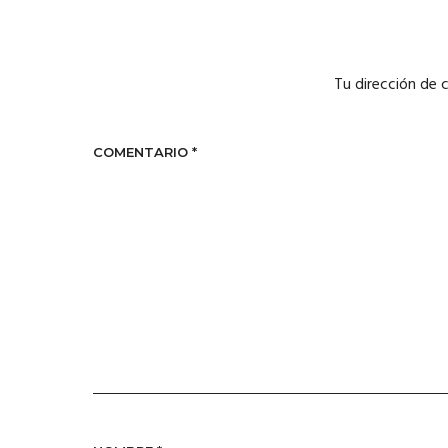
Tu dirección de 
COMENTARIO
*