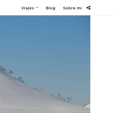
Viajes
Blog
Sobre mi