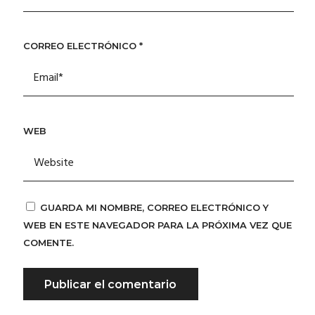
CORREO ELECTRÓNICO
*
WEB
GUARDA MI NOMBRE, CORREO ELECTRÓNICO Y
WEB EN ESTE NAVEGADOR PARA LA PRÓXIMA VEZ QUE
COMENTE.