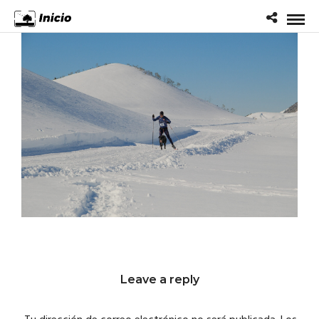
Leave a reply