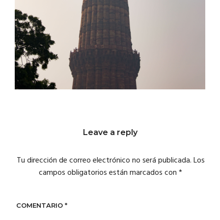
Leave a reply
Tu dirección de correo electrónico no será publicada.
Los
campos obligatorios están marcados con
*
COMENTARIO
*