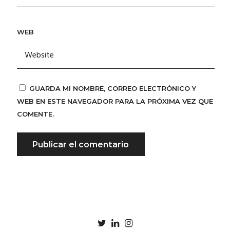
WEB
GUARDA MI NOMBRE, CORREO ELECTRÓNICO Y
WEB EN ESTE NAVEGADOR PARA LA PRÓXIMA VEZ QUE
COMENTE.