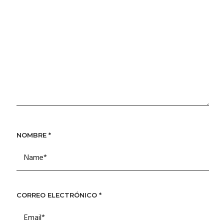
NOMBRE
*
CORREO ELECTRÓNICO
*