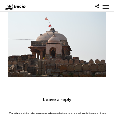
Leave a reply