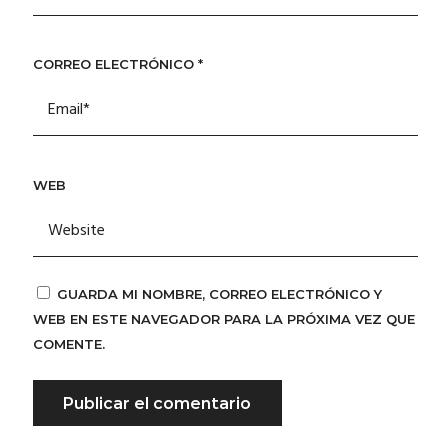
CORREO ELECTRÓNICO
*
WEB
GUARDA MI NOMBRE, CORREO ELECTRÓNICO Y
WEB EN ESTE NAVEGADOR PARA LA PRÓXIMA VEZ QUE
COMENTE.