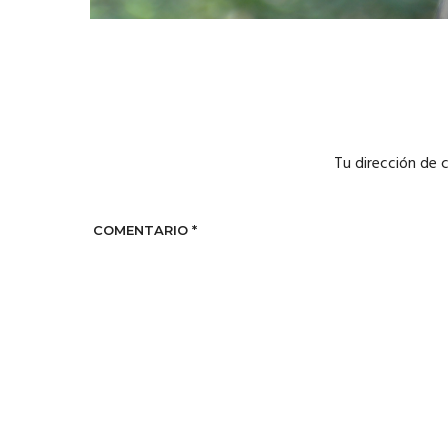
Tu dirección de 
COMENTARIO
*