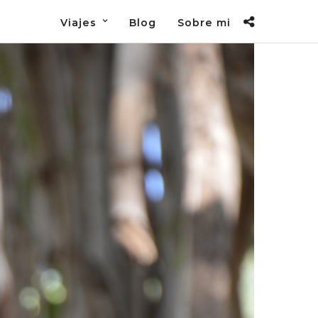
Viajes
Blog
Sobre mi