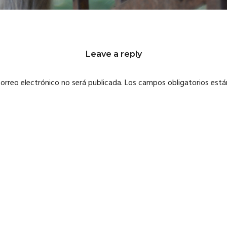
Leave a reply
correo electrónico no será publicada.
Los campos obligatorios est