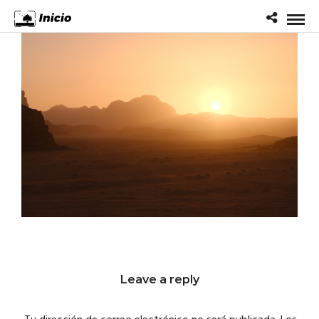
Leave a reply