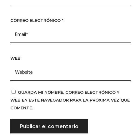
CORREO ELECTRÓNICO
*
WEB
GUARDA MI NOMBRE, CORREO ELECTRÓNICO Y
WEB EN ESTE NAVEGADOR PARA LA PRÓXIMA VEZ QUE
COMENTE.