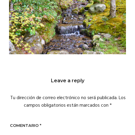
Leave a reply
Tu dirección de correo electrónico no será publicada.
Los
campos obligatorios están marcados con
*
COMENTARIO
*