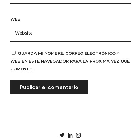
WEB
GUARDA MI NOMBRE, CORREO ELECTRÓNICO Y
WEB EN ESTE NAVEGADOR PARA LA PRÓXIMA VEZ QUE
COMENTE.