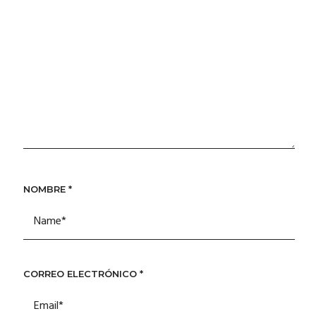
NOMBRE
*
CORREO ELECTRÓNICO
*