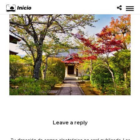
Leave a reply