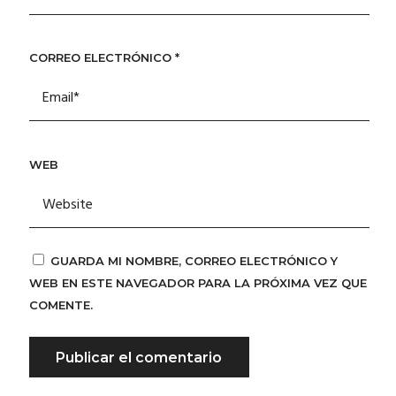
CORREO ELECTRÓNICO
*
WEB
GUARDA MI NOMBRE, CORREO ELECTRÓNICO Y
WEB EN ESTE NAVEGADOR PARA LA PRÓXIMA VEZ QUE
COMENTE.