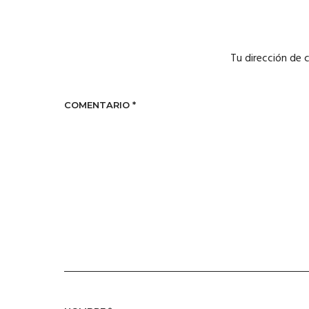
Tu dirección de 
COMENTARIO
*