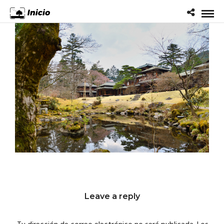
Leave a reply