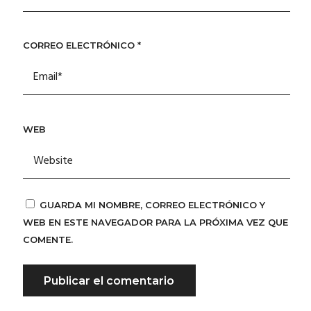
CORREO ELECTRÓNICO
*
WEB
GUARDA MI NOMBRE, CORREO ELECTRÓNICO Y
WEB EN ESTE NAVEGADOR PARA LA PRÓXIMA VEZ QUE
COMENTE.