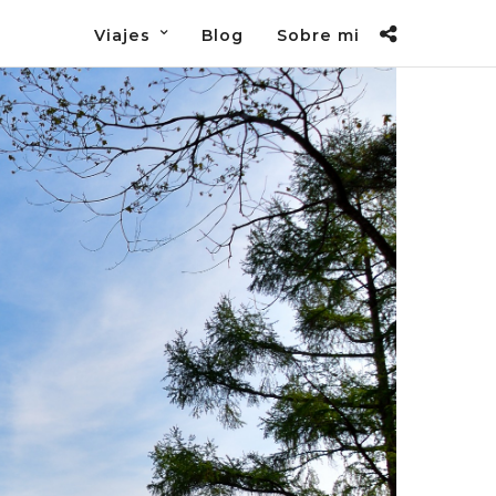
Viajes
Blog
Sobre mi