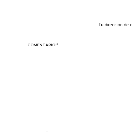
Tu dirección de 
COMENTARIO
*