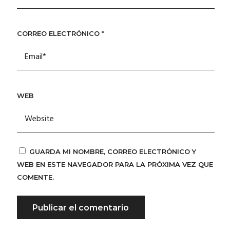
CORREO ELECTRÓNICO
*
WEB
GUARDA MI NOMBRE, CORREO ELECTRÓNICO Y
WEB EN ESTE NAVEGADOR PARA LA PRÓXIMA VEZ QUE
COMENTE.