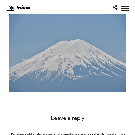
Leave a reply