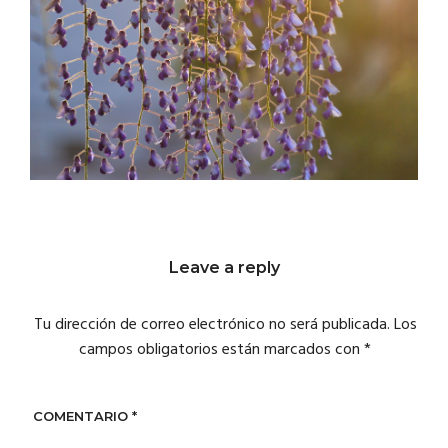
Leave a reply
Tu dirección de correo electrónico no será publicada.
Los
campos obligatorios están marcados con
*
COMENTARIO
*