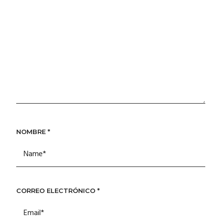
NOMBRE
*
CORREO ELECTRÓNICO
*