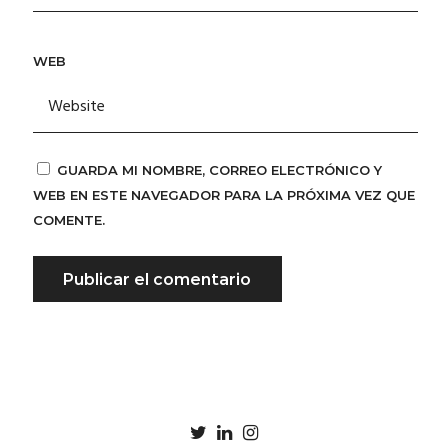
WEB
GUARDA MI NOMBRE, CORREO ELECTRÓNICO Y
WEB EN ESTE NAVEGADOR PARA LA PRÓXIMA VEZ QUE
COMENTE.