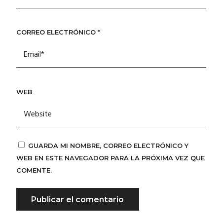
CORREO ELECTRÓNICO
*
WEB
GUARDA MI NOMBRE, CORREO ELECTRÓNICO Y
WEB EN ESTE NAVEGADOR PARA LA PRÓXIMA VEZ QUE
COMENTE.