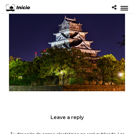
Leave a reply