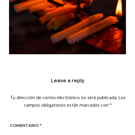
Leave a reply
Tu dirección de correo electrónico no será publicada.
Los
campos obligatorios están marcados con
*
COMENTARIO
*