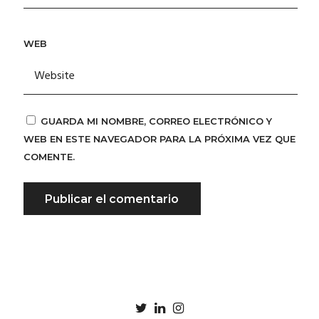
WEB
GUARDA MI NOMBRE, CORREO ELECTRÓNICO Y
WEB EN ESTE NAVEGADOR PARA LA PRÓXIMA VEZ QUE
COMENTE.