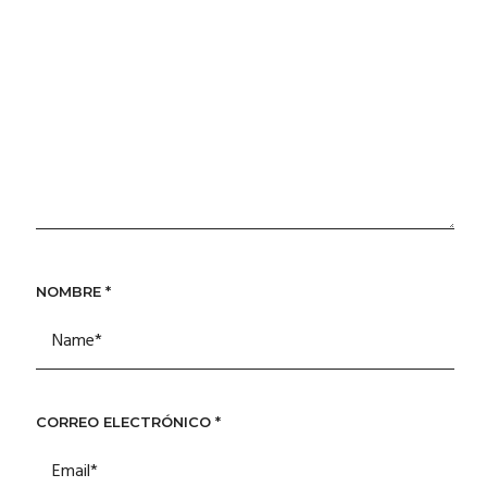
NOMBRE
*
CORREO ELECTRÓNICO
*