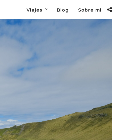
Viajes
Blog
Sobre mi