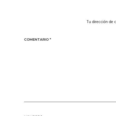
Tu dirección de 
COMENTARIO
*