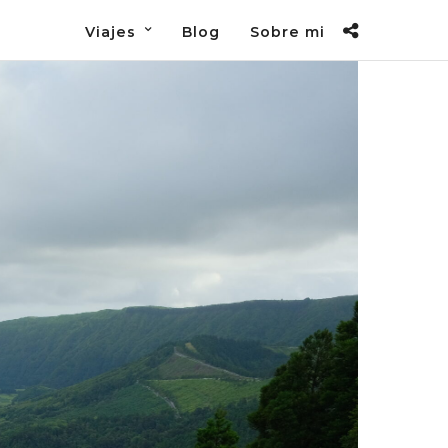
Viajes
Blog
Sobre mi