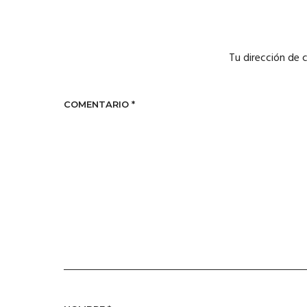
Tu dirección de 
COMENTARIO
*