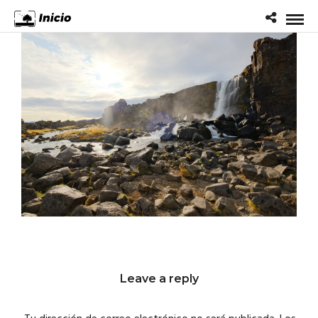
Leave a reply