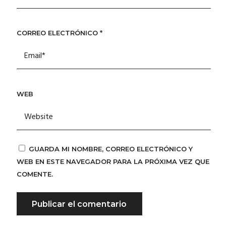
CORREO ELECTRÓNICO
*
WEB
GUARDA MI NOMBRE, CORREO ELECTRÓNICO Y
WEB EN ESTE NAVEGADOR PARA LA PRÓXIMA VEZ QUE
COMENTE.