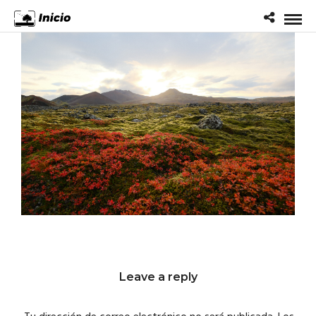
Leave a reply