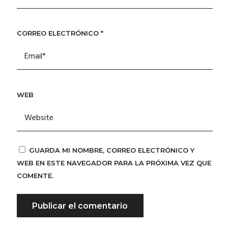
CORREO ELECTRÓNICO
*
WEB
GUARDA MI NOMBRE, CORREO ELECTRÓNICO Y
WEB EN ESTE NAVEGADOR PARA LA PRÓXIMA VEZ QUE
COMENTE.